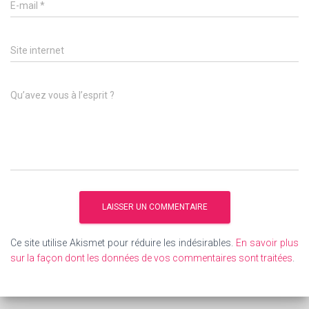
E-mail
*
Site internet
Qu’avez vous à l’esprit ?
Ce site utilise Akismet pour réduire les indésirables.
En savoir plus
sur la façon dont les données de vos commentaires sont traitées
.