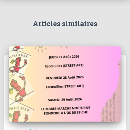
Articles similaires