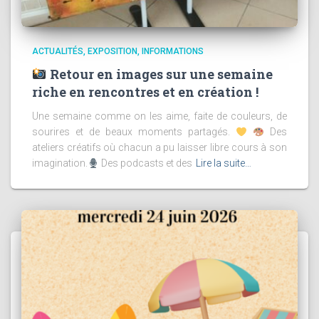
ACTUALITÉS
EXPOSITION
INFORMATIONS
Retour en images sur une semaine
riche en rencontres et en création !
Une semaine comme on les aime, faite de couleurs, de
sourires et de beaux moments partagés.
Des
ateliers créatifs où chacun a pu laisser libre cours à son
imagination.
Des podcasts et des
Lire la suite…