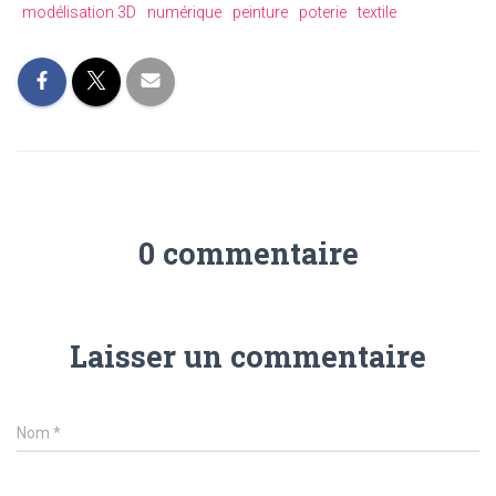
modélisation 3D
numérique
peinture
poterie
textile
0 commentaire
Laisser un commentaire
Nom
*