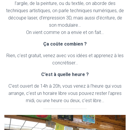
l’argile, de la peinture, ou du textile, on aborde des
techniques artistiques, on parle techniques numériques, de
découpe laser, d’impression 3D, mais aussi d’écriture, de
son modulaire…
On vient comme on a envie et on fait…
Ça coûte combien ?
Rien, c’est gratuit, venez avec vos idées et apprenez à les
concrétiser…
C’est à quelle heure ?
C’est ouvert de 14h à 20h, vous venez à l’heure qui vous
arrange, c’est un horaire libre vous pouvez rester l’apres
midi, ou une heure ou deux, c’est libre…