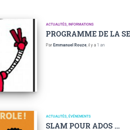
ACTUALITÉS
INFORMATIONS
PROGRAMME DE LA SE
Par
Emmanuel Rouze
, il y a
1 an
ACTUALITÉS
ÉVÉNEMENTS
SLAM POUR ADOS …