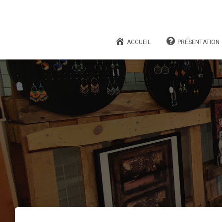
ACCUEIL
PRÉSENTATION