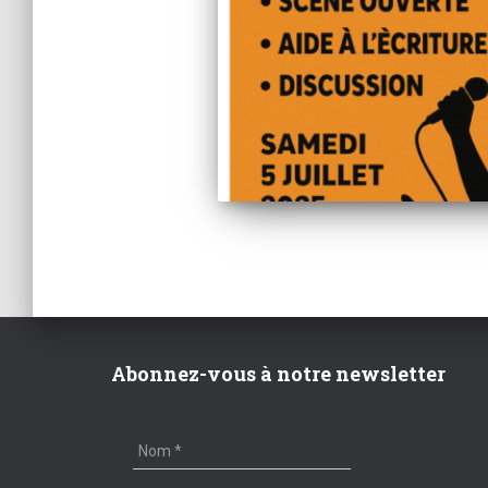
Abonnez-vous à notre newsletter