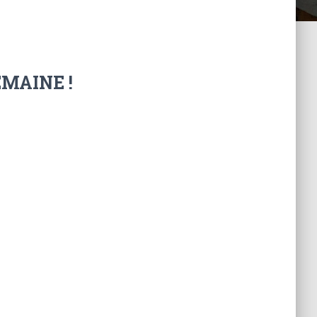
MAINE !