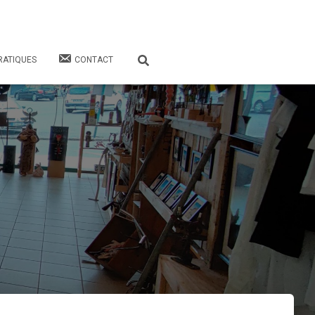
RATIQUES
CONTACT