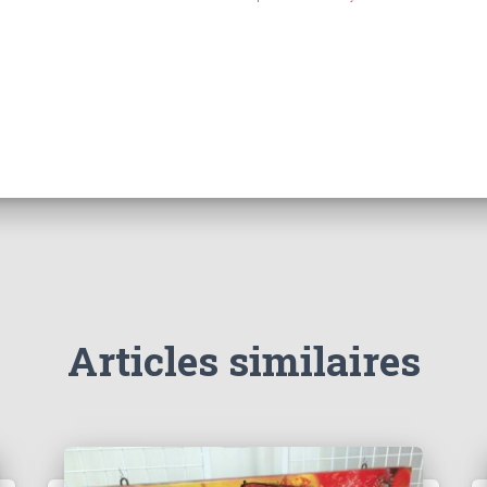
Articles similaires