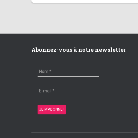
Abonnez-vous à notre newsletter