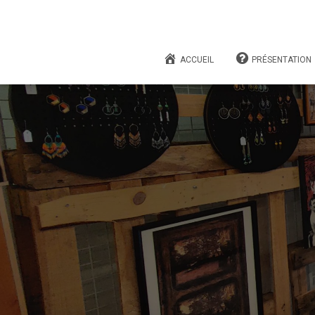
ACCUEIL
PRÉSENTATION