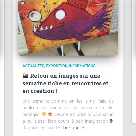
ACTUALITÉS
EXPOSITION
INFORMATIONS
Retour en images sur une
semaine riche en rencontres et
en création !
Une semaine comme on les aime, faite de
couleurs, de sourires et de beaux moments
partagés.
Des ateliers créatifs où chacun
a pu laisser libre cours à son imagination.
Des podcasts et des
Lire la suite…