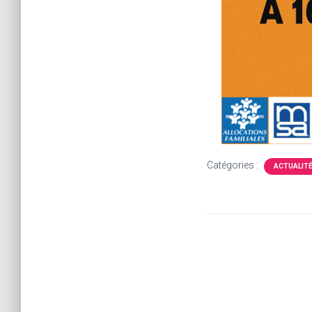
Catégories :
ACTUALIT