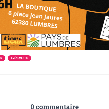
ÉS
ÉVÉNEMENTS
0 commentaire