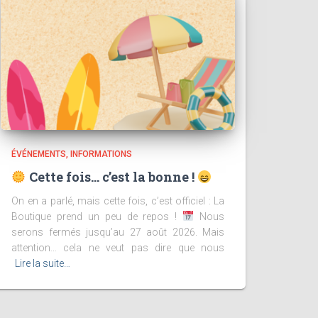
ÉVÉNEMENTS
INFORMATIONS
Cette fois… c’est la bonne !
On en a parlé, mais cette fois, c’est officiel : La
Boutique prend un peu de repos !
Nous
serons fermés jusqu’au 27 août 2026. Mais
attention… cela ne veut pas dire que nous
Lire la suite…