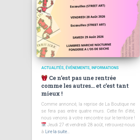
ACTUALITÉS
ÉVÉNEMENTS
INFORMATIONS
Ce n’est pas une rentrée
comme les autres… et c’est tant
mieux !
Comme annoncé, la reprise de La Boutique ne
se fera pas entre quatre murs. Cette fin d’été,
nous venons à votre rencontre sur le territoire !
Jeudi 27 et vendredi 28 août, retrouvez-nous
à
Lire la suite…