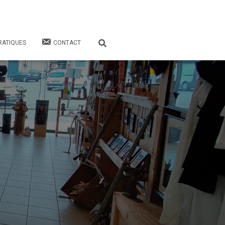
RATIQUES
CONTACT