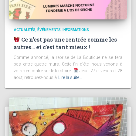
ACTUALITÉS
ÉVÉNEMENTS
INFORMATIONS
Ce n’est pas une rentrée comme les
autres… et c’est tant mieux !
Comme annoncé, la reprise de La Boutique ne se fera
pas entre quatre murs. Cette fin d’été, nous venons à
votre rencontre sur le territoire !
Jeudi 27 et vendredi 28
août, retrouvez-nous à
Lire la suite…