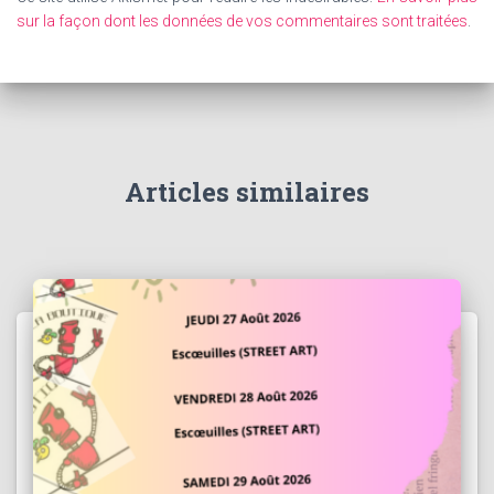
sur la façon dont les données de vos commentaires sont traitées
.
Articles similaires