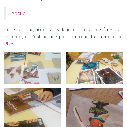
Accueil
Cette semaine, nous avons donc relancé les « enfants » du
mercredi, et c’est collage pour le moment à la mode de
Phosi
…