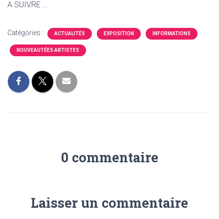
A SUIVRE …
Catégories :
ACTUALITÉS
EXPOSITION
INFORMATIONS
NOUVEAUTÉES ARTISTES
0 commentaire
Laisser un commentaire