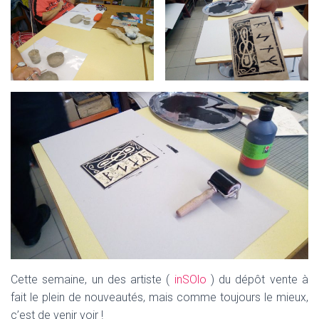
Cette semaine, un des artiste (
inSOlo
) du dépôt vente à
fait le plein de nouveautés, mais comme toujours le mieux,
c’est de venir voir !