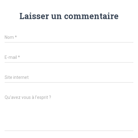
Laisser un commentaire
Nom
*
E-mail
*
Site internet
Qu’avez vous à l’esprit ?