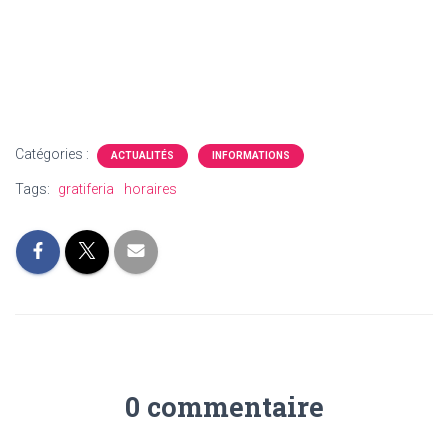
Catégories :
ACTUALITÉS
INFORMATIONS
Tags:
gratiferia
horaires
0 commentaire