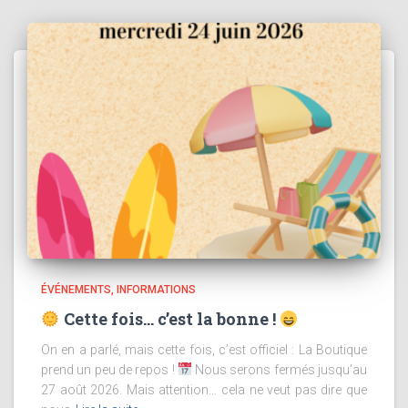
ÉVÉNEMENTS
INFORMATIONS
Cette fois… c’est la bonne !
On en a parlé, mais cette fois, c’est officiel : La Boutique
prend un peu de repos !
Nous serons fermés jusqu’au
27 août 2026. Mais attention… cela ne veut pas dire que