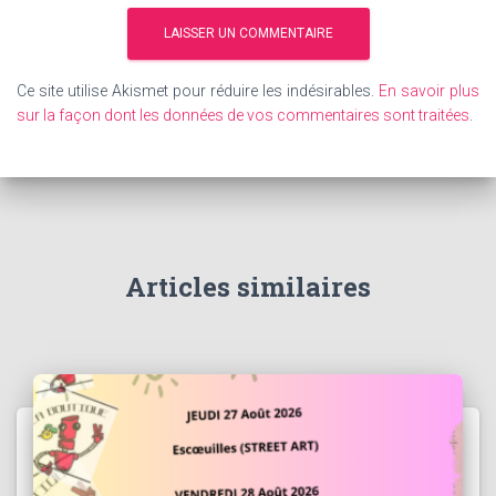
Ce site utilise Akismet pour réduire les indésirables.
En savoir plus
sur la façon dont les données de vos commentaires sont traitées
.
Articles similaires