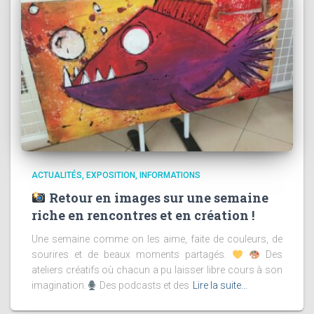
ACTUALITÉS
EXPOSITION
INFORMATIONS
Retour en images sur une semaine
riche en rencontres et en création !
Une semaine comme on les aime, faite de couleurs, de
sourires et de beaux moments partagés.
Des
ateliers créatifs où chacun a pu laisser libre cours à son
imagination.
Des podcasts et des
Lire la suite…