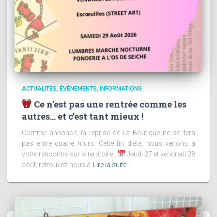
ACTUALITÉS
ÉVÉNEMENTS
INFORMATIONS
Ce n’est pas une rentrée comme les
autres… et c’est tant mieux !
Comme annoncé, la reprise de La Boutique ne se fera
pas entre quatre murs. Cette fin d’été, nous venons à
votre rencontre sur le territoire !
Jeudi 27 et vendredi 28
août, retrouvez-nous à
Lire la suite…