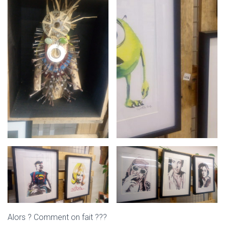
Alors ? Comment on fait ???