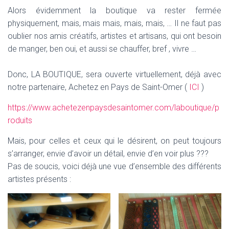
Alors évidemment la boutique va rester fermée
physiquement, mais, mais mais, mais, mais, … Il ne faut pas
oublier nos amis créatifs, artistes et artisans, qui ont besoin
de manger, ben oui, et aussi se chauffer, bref , vivre …
Donc, LA BOUTIQUE, sera ouverte virtuellement, déjà avec
notre partenaire, Achetez en Pays de Saint-Omer (
ICI
)
https://www.achetezenpaysdesaintomer.com/laboutique/p
roduits
Mais, pour celles et ceux qui le désirent, on peut toujours
s’arranger, envie d’avoir un détail, envie d’en voir plus ???
Pas de soucis, voici déjà une vue d’ensemble des différents
artistes présents :