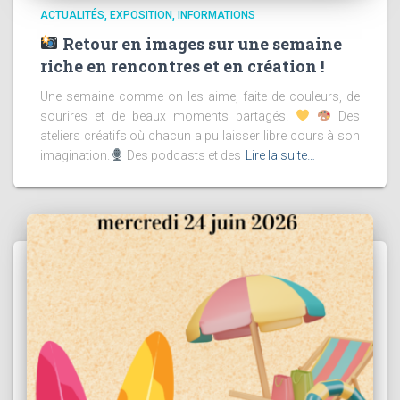
ACTUALITÉS
EXPOSITION
INFORMATIONS
Retour en images sur une semaine
riche en rencontres et en création !
Une semaine comme on les aime, faite de couleurs, de
sourires et de beaux moments partagés.
Des
ateliers créatifs où chacun a pu laisser libre cours à son
imagination.
Des podcasts et des
Lire la suite…