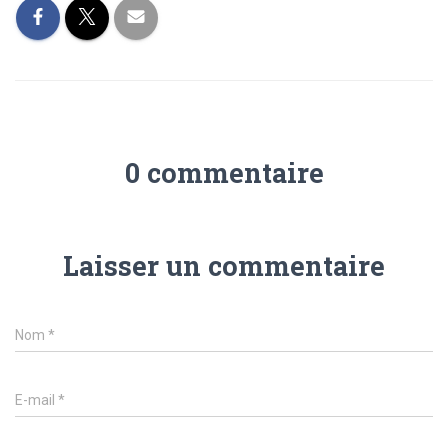
0 commentaire
Laisser un commentaire
Nom
*
E-mail
*