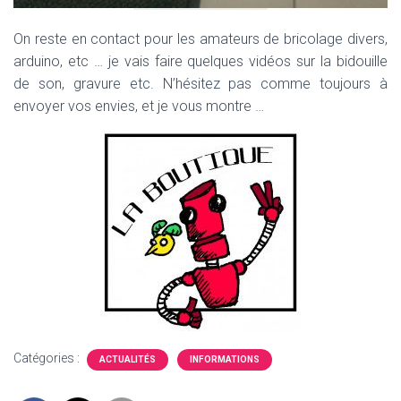
On reste en contact pour les amateurs de bricolage divers,
arduino, etc … je vais faire quelques vidéos sur la bidouille
de son, gravure etc. N’hésitez pas comme toujours à
envoyer vos envies, et je vous montre …
Catégories :
ACTUALITÉS
INFORMATIONS