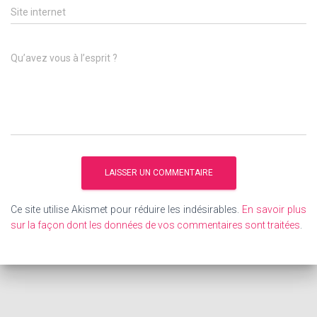
Site internet
Qu’avez vous à l’esprit ?
Ce site utilise Akismet pour réduire les indésirables.
En savoir plus
sur la façon dont les données de vos commentaires sont traitées
.