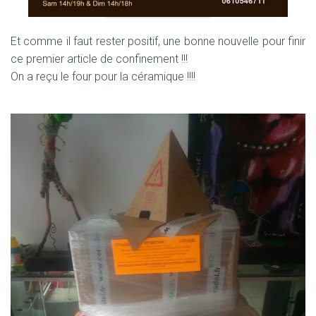
Et comme il faut rester positif, une bonne nouvelle pour finir
ce premier article de confinement !!!
On a reçu le four pour la céramique !!!!