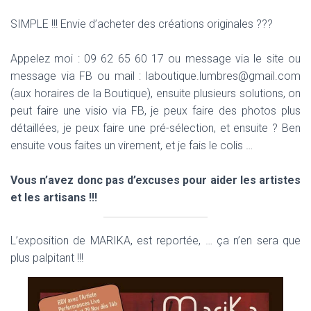
SIMPLE !!! Envie d’acheter des créations originales ???
Appelez moi : 09 62 65 60 17 ou message via le site ou
message via FB ou mail : laboutique.lumbres@gmail.com
(aux horaires de la Boutique), ensuite plusieurs solutions, on
peut faire une visio via FB, je peux faire des photos plus
détaillées, je peux faire une pré-sélection, et ensuite ? Ben
ensuite vous faites un virement, et je fais le colis …
Vous n’avez donc pas d’excuses pour aider les artistes
et les artisans !!!
L’exposition de MARIKA, est reportée, … ça n’en sera que
plus palpitant !!!