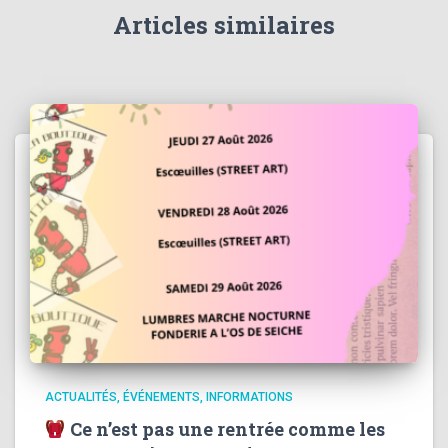
Articles similaires
ACTUALITÉS
ÉVÉNEMENTS
INFORMATIONS
Ce n’est pas une rentrée comme les