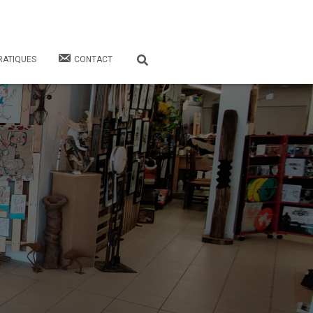
RATIQUES
CONTACT