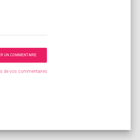
ées de vos commentaires