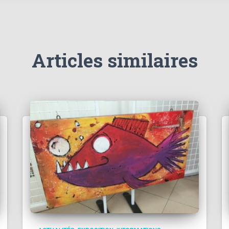
Articles similaires