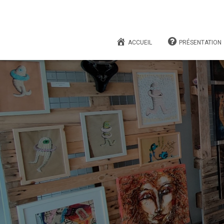
ACCUEIL
PRÉSENTATION