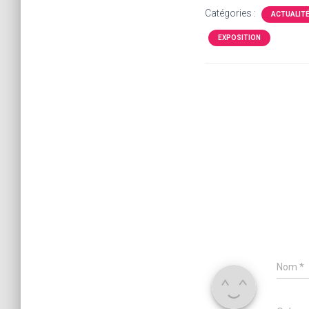
Catégories :
ACTUALIT
EXPOSITION
Nom
*