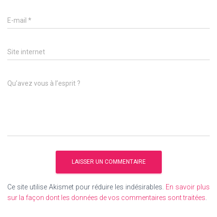
E-mail
*
Site internet
Qu’avez vous à l’esprit ?
Ce site utilise Akismet pour réduire les indésirables.
En savoir plus
sur la façon dont les données de vos commentaires sont traitées
.