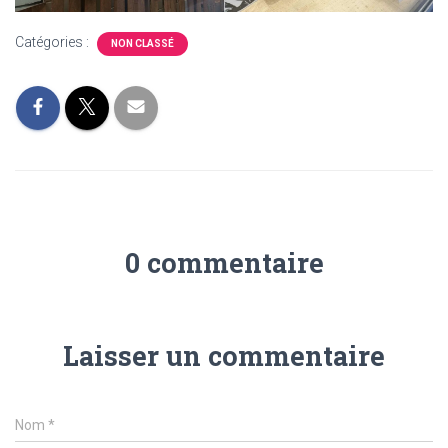
Catégories :
NON CLASSÉ
0 commentaire
Laisser un commentaire
Nom
*