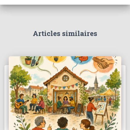
Articles similaires