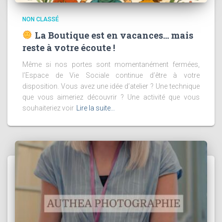
NON CLASSÉ
La Boutique est en vacances… mais
reste à votre écoute !
Même si nos portes sont momentanément fermées,
l’Espace de Vie Sociale continue d’être à votre
disposition. Vous avez une idée d’atelier ? Une technique
que vous aimeriez découvrir ? Une activité que vous
souhaiteriez voir
Lire la suite…