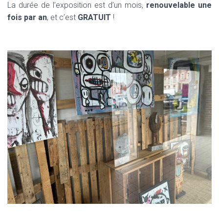
La durée de l’exposition est d’un mois,
renouvelable une
fois par an
, et c’est
GRATUIT
!