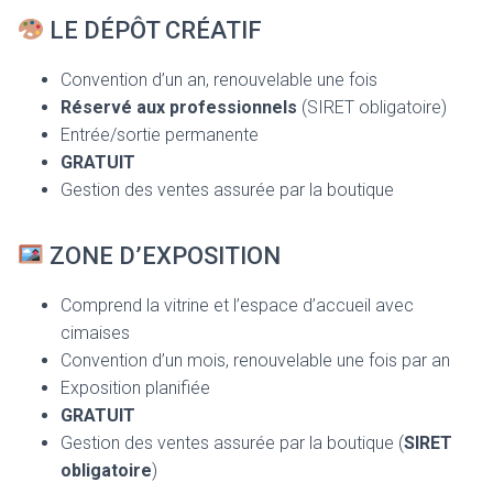
LE DÉPÔT CRÉATIF
Convention d’un an, renouvelable une fois
Réservé aux professionnels
(SIRET obligatoire)
Entrée/sortie permanente
GRATUIT
Gestion des ventes assurée par la boutique
ZONE D’EXPOSITION
Comprend la vitrine et l’espace d’accueil avec
cimaises
Convention d’un mois, renouvelable une fois par an
Exposition planifiée
GRATUIT
Gestion des ventes assurée par la boutique (
SIRET
obligatoire
)