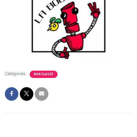
Catégories :
NON CLASSÉ