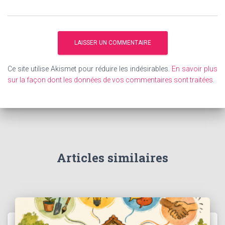
Ce site utilise Akismet pour réduire les indésirables.
En savoir plus
sur la façon dont les données de vos commentaires sont traitées
.
Articles similaires