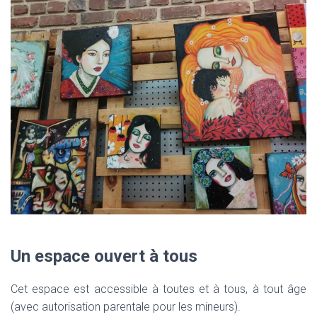
Un espace ouvert à tous
Cet espace est accessible à toutes et à tous, à tout âge
(avec autorisation parentale pour les mineurs).