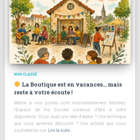
NON CLASSÉ
La Boutique est en vacances… mais
reste à votre écoute !
Même si nos portes sont momentanément fermées,
l’Espace de Vie Sociale continue d’être à votre
disposition. Vous avez une idée d’atelier ? Une technique
que vous aimeriez découvrir ? Une activité que vous
souhaiteriez voir
Lire la suite…