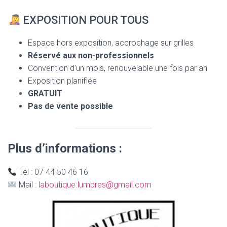
EXPOSITION POUR TOUS
Espace hors exposition, accrochage sur grilles
Réservé aux non-professionnels
Convention d’un mois, renouvelable une fois par an
Exposition planifiée
GRATUIT
Pas de vente possible
Plus d’informations :
Tel : 07 44 50 46 16
Mail :
laboutique.lumbres@gmail.com