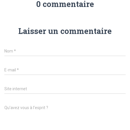
0 commentaire
Laisser un commentaire
Nom
*
E-mail
*
Site internet
Qu’avez vous à l’esprit ?