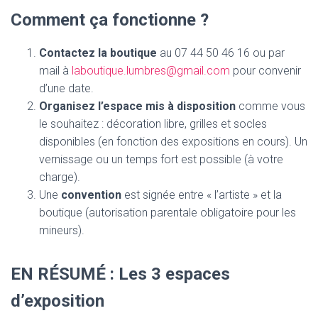
Comment ça fonctionne ?
Contactez la boutique
au 07 44 50 46 16 ou par
mail à
laboutique.lumbres@gmail.com
pour convenir
d’une date.
Organisez l’espace mis à disposition
comme vous
le souhaitez : décoration libre, grilles et socles
disponibles (en fonction des expositions en cours). Un
vernissage ou un temps fort est possible (à votre
charge).
Une
convention
est signée entre « l’artiste » et la
boutique (autorisation parentale obligatoire pour les
mineurs).
EN RÉSUMÉ : Les 3 espaces
d’exposition