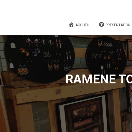
ACCUEIL
PRÉSENTATION
RAMENE TO