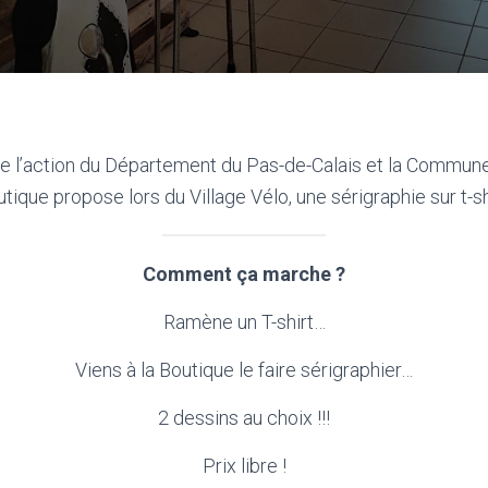
e l’action du Département du Pas-de-Calais et la Commun
tique propose lors du Village Vélo, une sérigraphie sur t-sh
Comment ça marche ?
Ramène un T-shirt…
Viens à la Boutique le faire sérigraphier…
2 dessins au choix !!!
Prix libre !