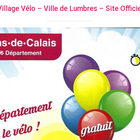
Village Vélo – Ville de Lumbres – Site Officie