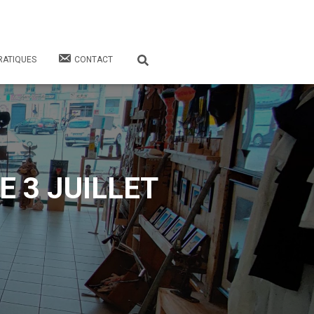
RATIQUES
CONTACT
 3 JUILLET