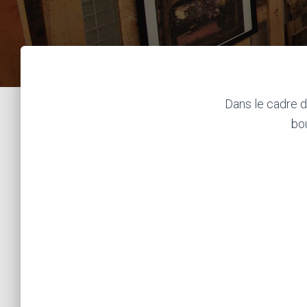
Dans le cadre d
bou