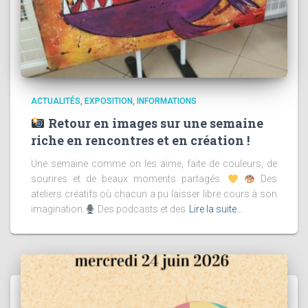
ACTUALITÉS
EXPOSITION
INFORMATIONS
Retour en images sur une semaine
riche en rencontres et en création !
Une semaine comme on les aime, faite de couleurs, de
sourires et de beaux moments partagés.
Des
ateliers créatifs où chacun a pu laisser libre cours à son
imagination.
Des podcasts et des
Lire la suite…