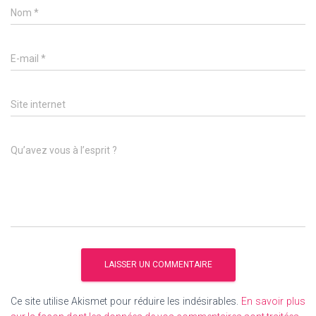
Nom
*
E-mail
*
Site internet
Qu’avez vous à l’esprit ?
Ce site utilise Akismet pour réduire les indésirables.
En savoir plus