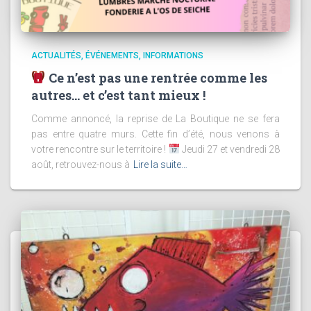
ACTUALITÉS
ÉVÉNEMENTS
INFORMATIONS
Ce n’est pas une rentrée comme les
autres… et c’est tant mieux !
Comme annoncé, la reprise de La Boutique ne se fera
pas entre quatre murs. Cette fin d’été, nous venons à
votre rencontre sur le territoire !
Jeudi 27 et vendredi 28
août, retrouvez-nous à
Lire la suite…