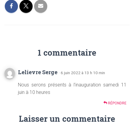
1 commentaire
Lelievre Serge
· 6 juin 2022 à 13 h 10 min
Nous serons présents à l’inauguration samedi 11
juin à 10 heures
RÉPONDRE
Laisser un commentaire