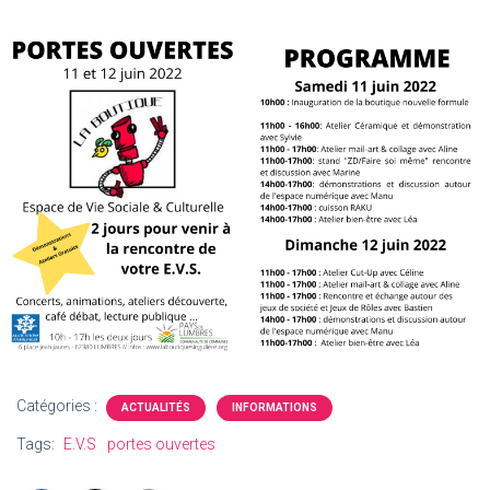
Catégories :
ACTUALITÉS
INFORMATIONS
Tags:
E.V.S
portes ouvertes