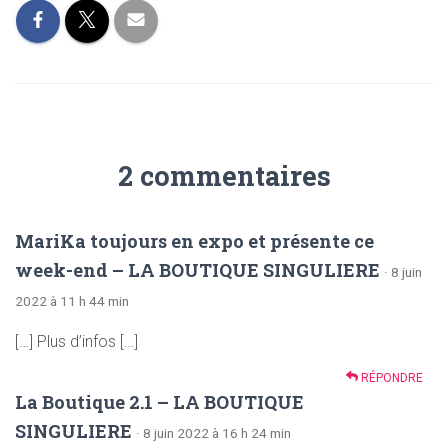
2 commentaires
MariKa toujours en expo et présente ce
week-end – LA BOUTIQUE SINGULIERE
· 8 juin
2022 à 11 h 44 min
[…] Plus d’infos […]
RÉPONDRE
La Boutique 2.1 – LA BOUTIQUE
SINGULIERE
· 8 juin 2022 à 16 h 24 min