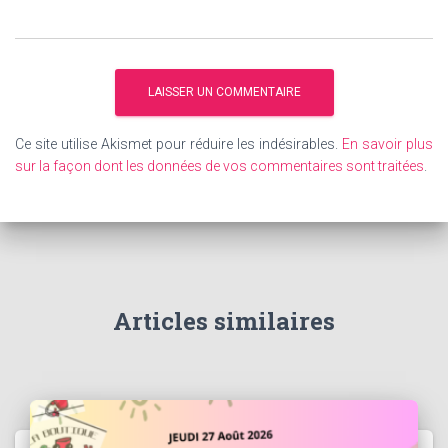
Ce site utilise Akismet pour réduire les indésirables.
En savoir plus
sur la façon dont les données de vos commentaires sont traitées
.
Articles similaires