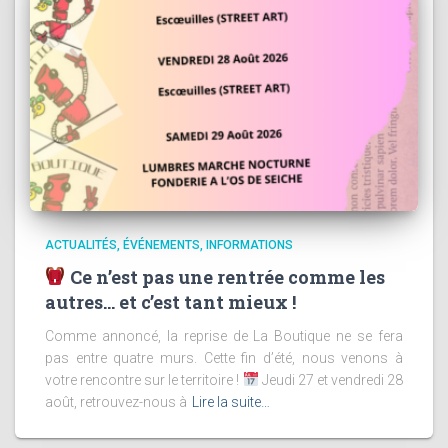
ACTUALITÉS
ÉVÉNEMENTS
INFORMATIONS
Ce n’est pas une rentrée comme les
autres… et c’est tant mieux !
Comme annoncé, la reprise de La Boutique ne se fera
pas entre quatre murs. Cette fin d’été, nous venons à
votre rencontre sur le territoire !
Jeudi 27 et vendredi 28
août, retrouvez-nous à
Lire la suite…