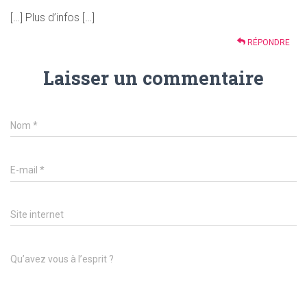
[…] Plus d’infos […]
RÉPONDRE
Laisser un commentaire
Nom
*
E-mail
*
Site internet
Qu’avez vous à l’esprit ?