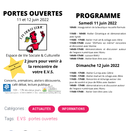
Catégories :
ACTUALITÉS
INFORMATIONS
Tags:
E.V.S
portes ouvertes