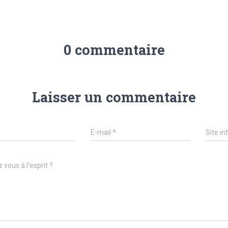
0 commentaire
Laisser un commentaire
E-mail
*
Site in
 vous à l’esprit ?