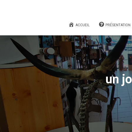
ACCUEIL
PRÉSENTATION
un j