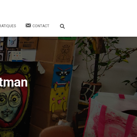
RATIQUES
CONTACT
Atman