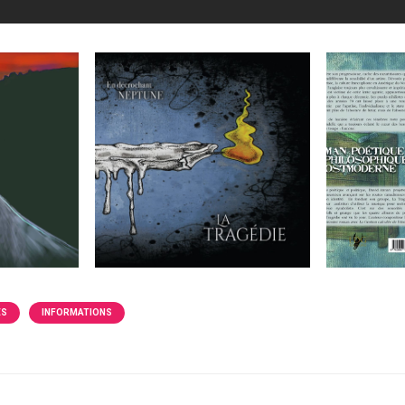
ÉS
INFORMATIONS