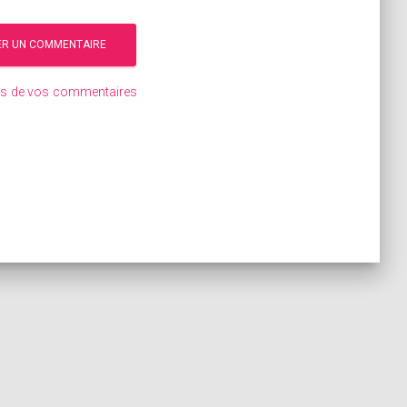
ées de vos commentaires