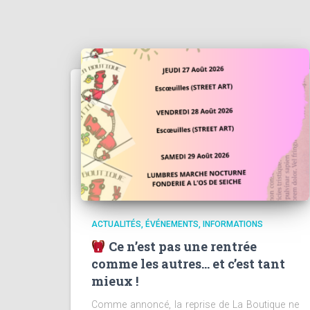
ACTUALITÉS
ÉVÉNEMENTS
INFORMATIONS
Ce n’est pas une rentrée
comme les autres… et c’est tant
mieux !
Comme annoncé, la reprise de La Boutique ne