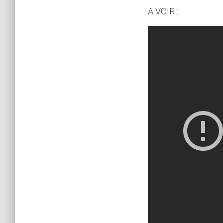
A VOIR :