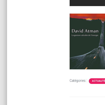
Catégories :
ACTUALIT