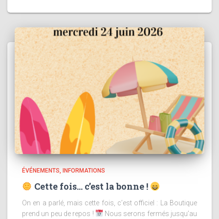
ÉVÉNEMENTS
INFORMATIONS
Cette fois… c’est la bonne !
On en a parlé, mais cette fois, c’est officiel : La Boutique
prend un peu de repos !
Nous serons fermés jusqu’au