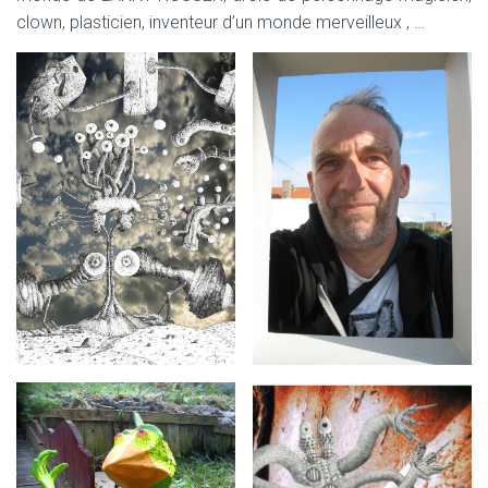
clown, plasticien, inventeur d’un monde merveilleux , …