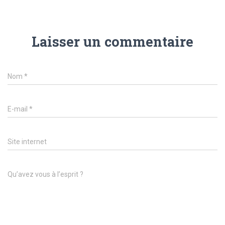
Laisser un commentaire
Nom
*
E-mail
*
Site internet
Qu’avez vous à l’esprit ?