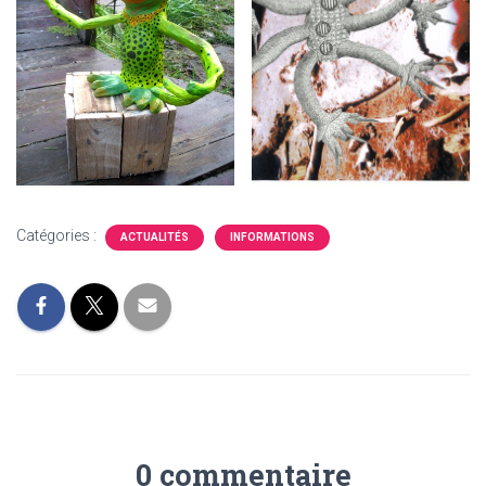
Catégories :
ACTUALITÉS
INFORMATIONS
0 commentaire