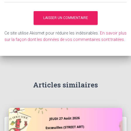
Ce site utilise Akismet pour réduire les indésirables.
En savoir plus
sur la façon dont les données de vos commentaires sont traitées
.
Articles similaires