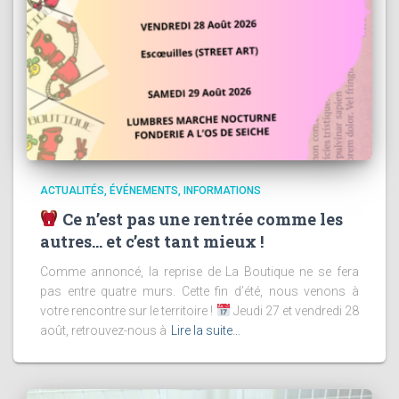
ACTUALITÉS
ÉVÉNEMENTS
INFORMATIONS
Ce n’est pas une rentrée comme les
autres… et c’est tant mieux !
Comme annoncé, la reprise de La Boutique ne se fera
pas entre quatre murs. Cette fin d’été, nous venons à
votre rencontre sur le territoire !
Jeudi 27 et vendredi 28
août, retrouvez-nous à
Lire la suite…