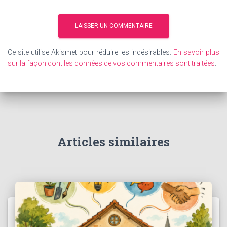
Ce site utilise Akismet pour réduire les indésirables.
En savoir plus
sur la façon dont les données de vos commentaires sont traitées
.
Articles similaires