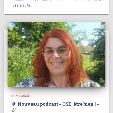
Lire la suite…
NON CLASSÉ
Nouveau podcast « OSE, être bien ! »