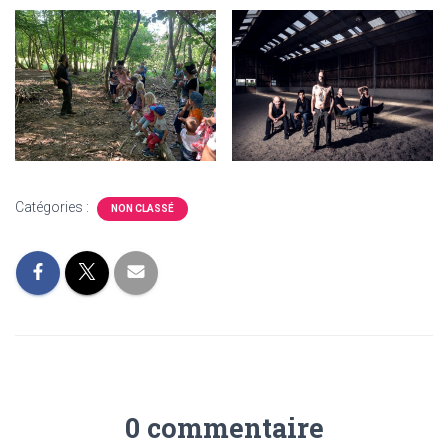
Catégories :
NON CLASSÉ
0 commentaire