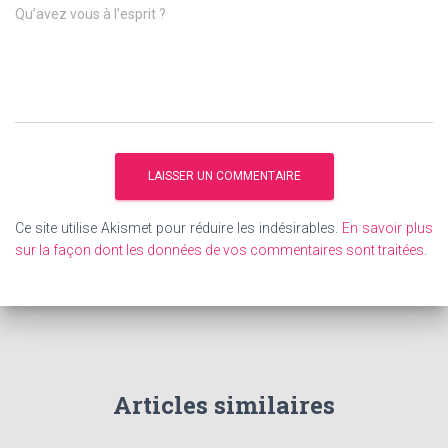
Qu’avez vous à l’esprit ?
Ce site utilise Akismet pour réduire les indésirables.
En savoir plus
sur la façon dont les données de vos commentaires sont traitées
.
Articles similaires