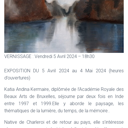
VERNISSAGE : Vendredi 5 Avril 2024 – 18h30
EXPOSITION DU 5 Avril 2024 au 4 Mai 2024 (heures
d’ouvertures)
Katia Andina Kermaire, diplômée de l’Académie Royale des
Beaux Arts de Bruxelles, séjourne par deux fois en Inde
entre 1997 et 1999.Elle y aborde le paysage, les
thématiques de la lumière, du temps, de la mémoire..
Native de Charleroi et de retour au pays, elle s’intéresse