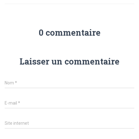
0 commentaire
Laisser un commentaire
Nom
*
E-mail
*
Site internet