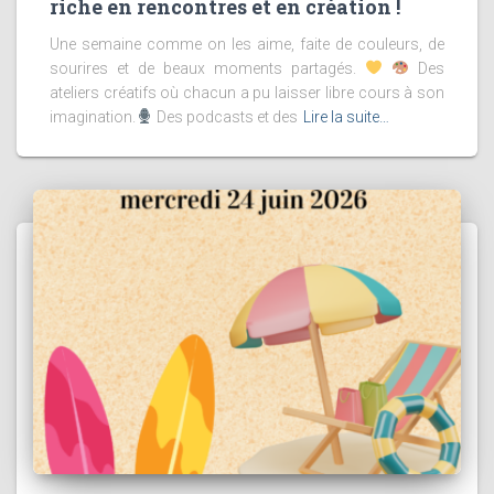
riche en rencontres et en création !
Une semaine comme on les aime, faite de couleurs, de
sourires et de beaux moments partagés.
Des
ateliers créatifs où chacun a pu laisser libre cours à son
imagination.
Des podcasts et des
Lire la suite…