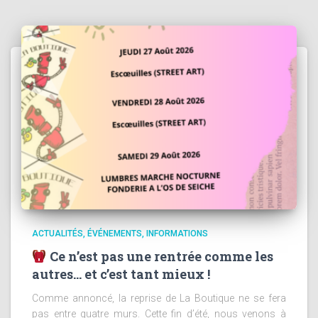
ACTUALITÉS
ÉVÉNEMENTS
INFORMATIONS
Ce n’est pas une rentrée comme les
autres… et c’est tant mieux !
Comme annoncé, la reprise de La Boutique ne se fera
pas entre quatre murs. Cette fin d’été, nous venons à