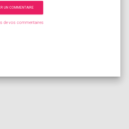
ées de vos commentaires