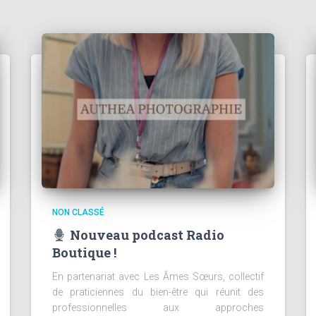
NON CLASSÉ
Nouveau podcast Radio
Boutique !
En partenariat avec Les Âmes Sœurs, collectif
de praticiennes du bien-être qui réunit des
professionnelles aux approches