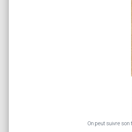
On peut suivre son tr