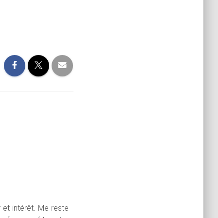
 et intérêt. Me reste