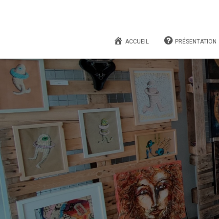
ACCUEIL
PRÉSENTATION