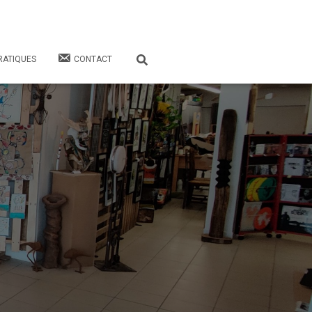
RATIQUES
CONTACT