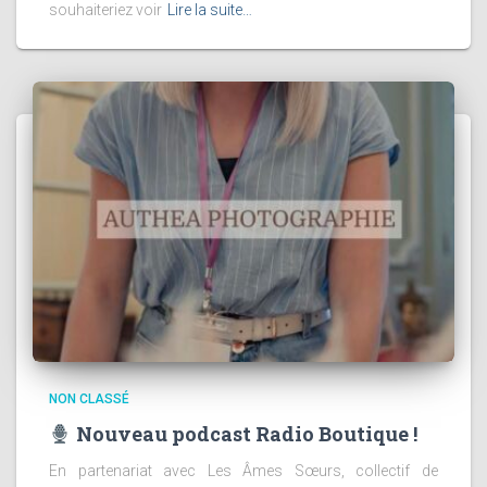
souhaiteriez voir
Lire la suite…
NON CLASSÉ
Nouveau podcast Radio Boutique !
En partenariat avec Les Âmes Sœurs, collectif de