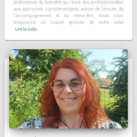
praticiennes du bien-être qui réunit des professionnelles
aux approches complémentaires autour de l’écoute, de
l’accompagnement et du mieux-être, nous vous
proposons un nouvel épisode de notre série
Lire la suite…