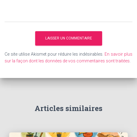
Ce site utilise Akismet pour réduire les indésirables.
En savoir plus
sur la façon dont les données de vos commentaires sont traitées
.
Articles similaires