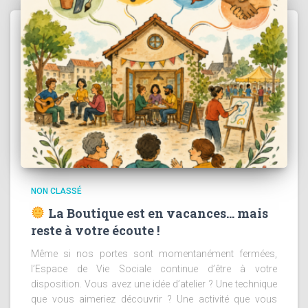
NON CLASSÉ
La Boutique est en vacances… mais
reste à votre écoute !
Même si nos portes sont momentanément fermées,
l’Espace de Vie Sociale continue d’être à votre
disposition. Vous avez une idée d’atelier ? Une technique
que vous aimeriez découvrir ? Une activité que vous